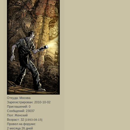
Откуда:
Москва
Зарегистрирован
: 2010-10-02
Приглашений:
0
Сообщений:
23037
Пол:
Женский
Возраст:
32
[1993-08-15]
Провел на форуме:
2 месяца 26 дней