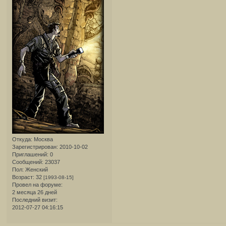
Откуда:
Москва
Зарегистрирован
: 2010-10-02
Приглашений:
0
Сообщений:
23037
Пол:
Женский
Возраст:
32
[1993-08-15]
Провел на форуме:
2 месяца 26 дней
Последний визит:
2012-07-27 04:16:15