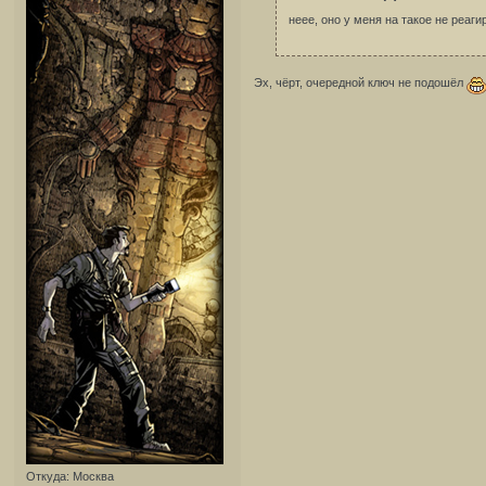
неее, оно у меня на такое не реаг
Эх, чёрт, очередной ключ не подошёл
Откуда:
Москва