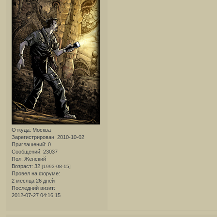
Откуда:
Москва
Зарегистрирован
: 2010-10-02
Приглашений:
0
Сообщений:
23037
Пол:
Женский
Возраст:
32
[1993-08-15]
Провел на форуме:
2 месяца 26 дней
Последний визит:
2012-07-27 04:16:15