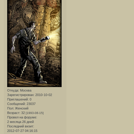
Откуда:
Москва
Зарегистрирован
: 2010-10-02
Приглашений:
0
Сообщений:
23037
Пол:
Женский
Возраст:
32
[1993-08-15]
Провел на форуме:
2 месяца 26 дней
Последний визит:
2012-07-27 04:16:15