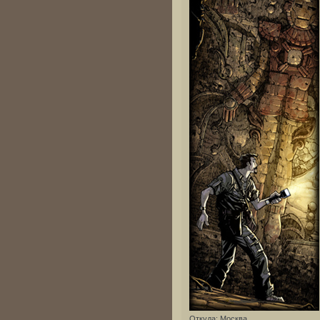
Откуда:
Москва