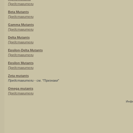
Представители
Beta Mutants
Представители
Gamma Mutants
Представители
Delta Mutants
Представители
Epsilon-Delta Mutants
Представители
Epsilon Mutants
Представители
Zeta mutants
Представители
- см. "Признаки"
Omega mutants
Представители
Инфо