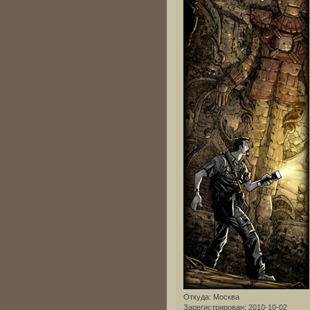
Откуда:
Москва
Зарегистрирован
: 2010-10-02