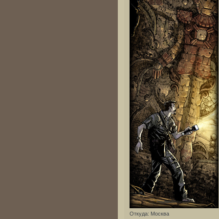
Откуда:
Москва