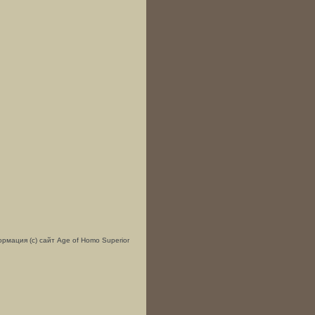
рмация (с) сайт Age of Homo Superior