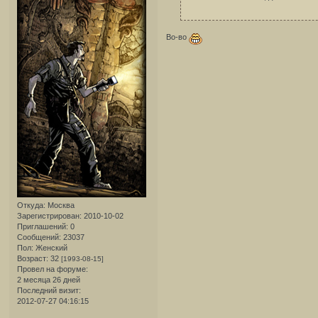
Во-во
Откуда:
Москва
Зарегистрирован
: 2010-10-02
Приглашений:
0
Сообщений:
23037
Пол:
Женский
Возраст:
32
[1993-08-15]
Провел на форуме:
2 месяца 26 дней
Последний визит:
2012-07-27 04:16:15