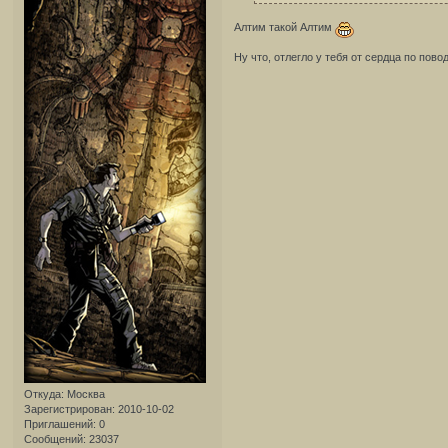
Алтим такой Алтим
Ну что, отлегло у тебя от сердца по пов
Откуда:
Москва
Зарегистрирован
: 2010-10-02
Приглашений:
0
Сообщений:
23037