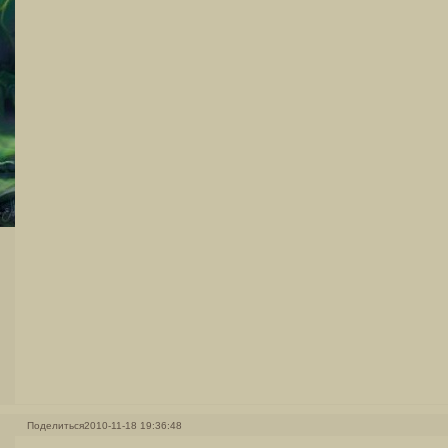
Поделиться
2010-11-18 19:36:48