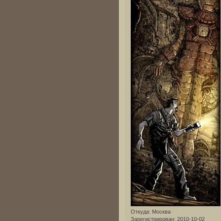
Откуда:
Москва
Зарегистрирован
: 2010-10-02