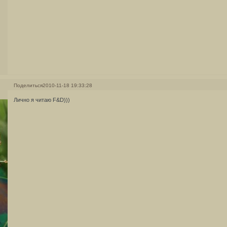
Поделиться
2010-11-18 19:33:28
Лично я читаю F&D)))