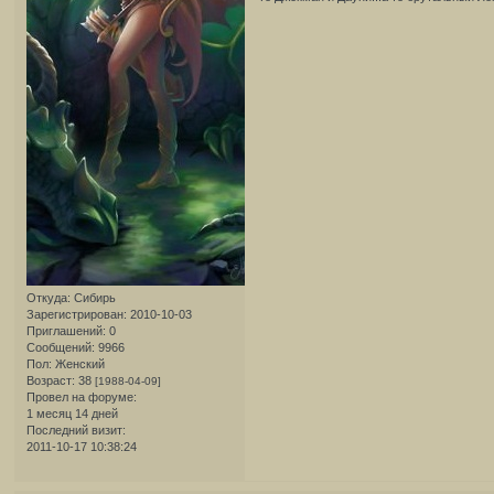
Откуда:
Сибирь
Зарегистрирован
: 2010-10-03
Приглашений:
0
Сообщений:
9966
Пол:
Женский
Возраст:
38
[1988-04-09]
Провел на форуме:
1 месяц 14 дней
Последний визит:
2011-10-17 10:38:24