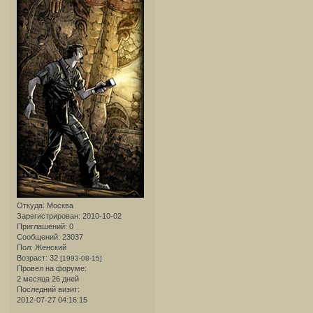
Откуда:
Москва
Зарегистрирован
: 2010-10-02
Приглашений:
0
Сообщений:
23037
Пол:
Женский
Возраст:
32
[1993-08-15]
Провел на форуме:
2 месяца 26 дней
Последний визит:
2012-07-27 04:16:15